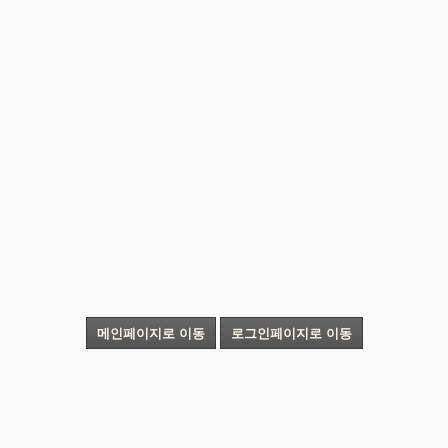
메인페이지로 이동
로그인페이지로 이동