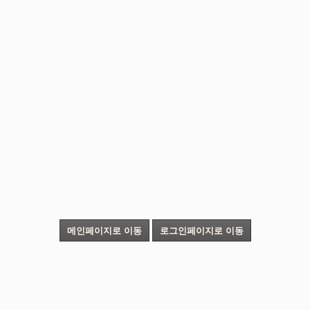
메인페이지로 이동
로그인페이지로 이동