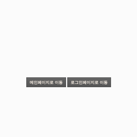
메인페이지로 이동
로그인페이지로 이동