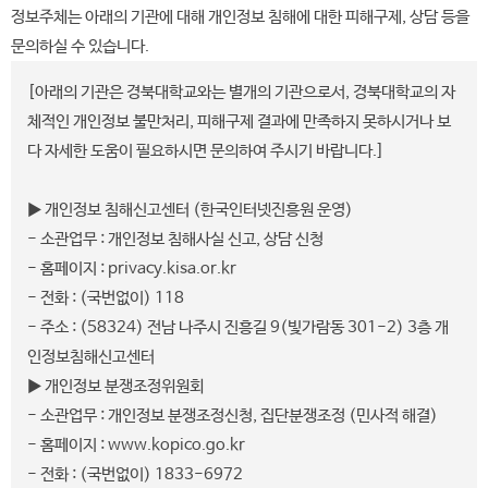
정보주체는 아래의 기관에 대해 개인정보 침해에 대한 피해구제, 상담 등을
문의하실 수 있습니다.
[아래의 기관은 경북대학교와는 별개의 기관으로서, 경북대학교의 자
체적인 개인정보 불만처리, 피해구제 결과에 만족하지 못하시거나 보
다 자세한 도움이 필요하시면 문의하여 주시기 바랍니다.]
▶ 개인정보 침해신고센터 (한국인터넷진흥원 운영)
- 소관업무 : 개인정보 침해사실 신고, 상담 신청
- 홈페이지 : privacy.kisa.or.kr
- 전화 : (국번없이) 118
- 주소 : (58324) 전남 나주시 진흥길 9(빛가람동 301-2) 3층 개
인정보침해신고센터
▶ 개인정보 분쟁조정위원회
- 소관업무 : 개인정보 분쟁조정신청, 집단분쟁조정 (민사적 해결)
- 홈페이지 : www.kopico.go.kr
- 전화 : (국번없이) 1833-6972