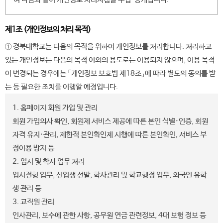
제1조 (개인정보의 처리 목적)
① 경북대학교는 다음의 목적을 위하여 개인정보를 처리합니다. 처리하고
있는 개인정보는 다음의 목적 이외의 용도로는 이용되지 않으며, 이용 목적
이 변경되는 경우에는 「개인정보 보호법 제18조」에 따라 별도의 동의를 받
는 등 필요한 조치를 이행할 예정입니다.
1. 홈페이지 회원 가입 및 관리
회원 가입의사 확인, 회원제 서비스 제공에 따른 본인 식별·인증, 회원
자격 유지·관리, 제한적 본인확인제 시행에 따른 본인확인, 서비스 부
정이용 방지 등
2. 입시 및 학사 업무 처리
입시전형 업무, 신입생 선발, 학사관리 및 학교행정 업무, 외국인 유학
생 관리 등
3. 교직원 관리
인사관리, 보수에 관한 사항, 공무원 연금 관련정보, 4대 보험 정보 등