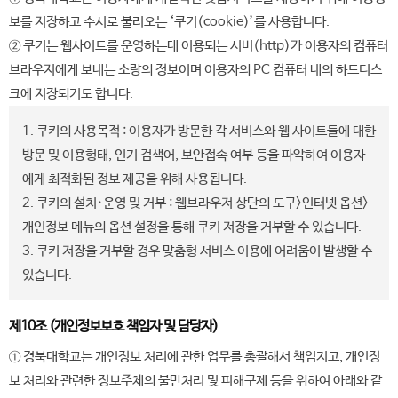
보를 저장하고 수시로 불러오는 ‘쿠키(cookie)’를 사용합니다.
② 쿠키는 웹사이트를 운영하는데 이용되는 서버(http)가 이용자의 컴퓨터
브라우저에게 보내는 소량의 정보이며 이용자의 PC 컴퓨터 내의 하드디스
크에 저장되기도 합니다.
1. 쿠키의 사용목적 : 이용자가 방문한 각 서비스와 웹 사이트들에 대한
방문 및 이용형태, 인기 검색어, 보안접속 여부 등을 파악하여 이용자
에게 최적화된 정보 제공을 위해 사용됩니다.
2. 쿠키의 설치·운영 및 거부 : 웹브라우저 상단의 도구>인터넷 옵션>
개인정보 메뉴의 옵션 설정을 통해 쿠키 저장을 거부할 수 있습니다.
3. 쿠키 저장을 거부할 경우 맞춤형 서비스 이용에 어려움이 발생할 수
있습니다.
제10조 (개인정보보호 책임자 및 담당자)
① 경북대학교는 개인정보 처리에 관한 업무를 총괄해서 책임지고, 개인정
보 처리와 관련한 정보주체의 불만처리 및 피해구제 등을 위하여 아래와 같