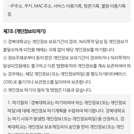
· IP주소, 쿠키, MAC주소, 서비스 이용기록, 방문기록, 불량 이용기록
등
제7조 (개인정보의 파기)
① 경북대학교는 개인정보 보유기간의 경과, 처리목적 달성 등 개인정보가
불필요하게 되었을 때에는 지체 없이 해당 개인정보를 파기합니다.
② 정보주체로부터 동의 받은 개인정보 보유기간이 경과하거나 처리목적이
달성되었음에도 불구하고 다른 법령에 따라 개인정보를 계속 보존하여야 하
는 경우에는, 해당 개인정보(또는 개인정보파일)을 별도의 데이터베이스
(DB)로 옮기거나 보관장소를 달리하여 보존합니다.
③ 개인정보 파기의 절차 및 방법은 다음과 같습니다.
1. 파기절차 : 경북대학교는 파기하여야 하는 개인정보(또는 개인정보
파일)에 대해 개인정보 파기계획을 수립하여 파기합니다. 경북대학교
는 파기 사유가 발생한 개인정보(또는 개인정보파일)을 선정하고, 경
북대학교는 개인정보 보호책임자의 승인을 받아 개인정보(또는 개인