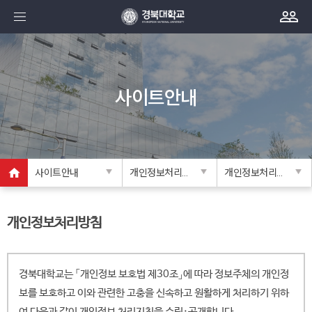
사이트안내
사이트안내
개인정보처리방침
개인정보처리방침
개인정보처리방침
경북대학교는 「개인정보 보호법 제30조」에 따라 정보주체의 개인정
보를 보호하고 이와 관련한 고충을 신속하고 원활하게 처리하기 위하
여 다음과 같이 개인정보 처리지침을 수립·공개합니다.