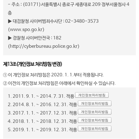
- 주소 : (03171)서울특별시 종로구 세종대로 209 정부서울청사 4
층
▶ 대검찰청 사이버범죄수사단 : 02-3480-3573
(www.spo.go.kr)
▶ 경찰청 사이버안전국 : 182
(http://cyberbureau.police.go.kr)
제13조(개인정보 처리방침 변경)
① 이 개인정보 처리방침은 2020. 1. 1.부터 적용됩니다.
② 이전의 개인정보 처리방침은 아래에서 확인하실 수 있습니다.
개인정보처리방침
1. 2011. 9. 1. ~ 2014. 7. 31. 적용
개인정보처리방침
2. 2014. 8. 1. ~ 2016. 12. 31. 적용
개인정보처리방침
3. 2017. 1. 1. ~ 2017. 12. 31. 적용
개인정보처리방침
4. 2018. 1. 1. ~ 2018. 12. 31. 적용
개인정보처리방침
5. 2019. 1. 1. ~ 2019. 12. 31. 적용