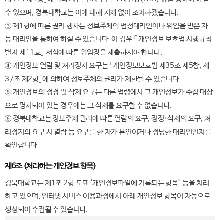
수 있으며, 경북대학교는 이에 대해 지체 없이 조치하겠습니다.
③ 제1항에 따른 권리 행사는 정보주체의 법정대리인이나 위임을 받은 자
등 대리인을 통하여 하실 수 있습니다. 이 경우 「 개인정보 보호법 시행규칙
별지 제11호」 서식에 따른 위임장을 제출하셔야 합니다.
④ 개인정보 열람 및 처리정지 요구는 「개인정보보호법 제35조 제5항, 제
37조 제2항」에 의하여 정보주체의 권리가 제한될 수 있습니다.
⑤ 개인정보의 정정 및 삭제 요구는 다른 법령에서 그 개인정보가 수집 대상
으로 명시되어 있는 경우에는 그 삭제를 요구할 수 없습니다.
⑥ 경북대학교는 정보주체 권리에 따른 열람의 요구, 정정·삭제의 요구, 처
리정지의 요구 시 열람 등 요구를 한 자가 본인이거나 정당한 대리인인지를
확인합니다.
제6조 (처리하는 개인정보 항목)
경북대학교는 제1조 2항 도표 ‘개인정보파일에 기록되는 항목’ 등을 처리
하고 있으며, 인터넷 서비스 이용과정에서 아래 개인정보 항목이 자동으로
생성되어 수집될 수 있습니다.