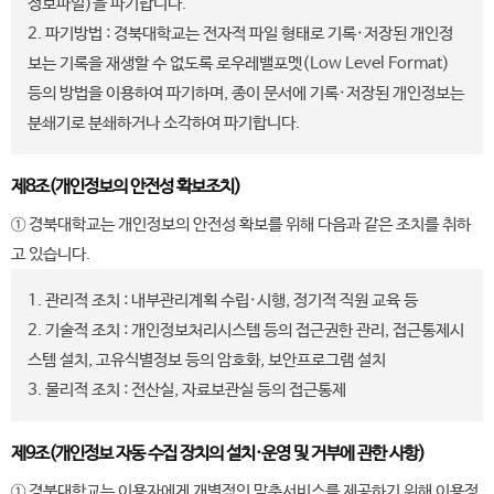
정보파일)을 파기합니다.
2. 파기방법 : 경북대학교는 전자적 파일 형태로 기록·저장된 개인정
보는 기록을 재생할 수 없도록 로우레밸포멧(Low Level Format)
등의 방법을 이용하여 파기하며, 종이 문서에 기록·저장된 개인정보는
분쇄기로 분쇄하거나 소각하여 파기합니다.
제8조(개인정보의 안전성 확보조치)
① 경북대학교는 개인정보의 안전성 확보를 위해 다음과 같은 조치를 취하
고 있습니다.
1. 관리적 조치 : 내부관리계획 수립·시행, 정기적 직원 교육 등
2. 기술적 조치 : 개인정보처리시스템 등의 접근권한 관리, 접근통제시
스템 설치, 고유식별정보 등의 암호화, 보안프로그램 설치
3. 물리적 조치 : 전산실, 자료보관실 등의 접근통제
제9조(개인정보 자동 수집 장치의 설치·운영 및 거부에 관한 사항)
① 경북대학교는 이용자에게 개별적인 맞춤서비스를 제공하기 위해 이용정