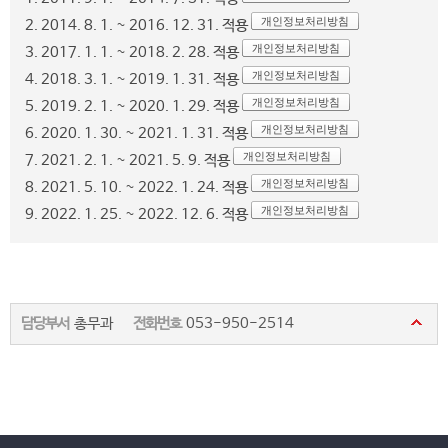
개인정보처리방침
2. 2014. 8. 1. ~ 2016. 12. 31. 적용
개인정보처리방침
3. 2017. 1. 1. ~ 2018. 2. 28. 적용
개인정보처리방침
4. 2018. 3. 1. ~ 2019. 1. 31. 적용
개인정보처리방침
5. 2019. 2. 1. ~ 2020. 1. 29. 적용
개인정보처리방침
6. 2020. 1. 30. ~ 2021. 1. 31. 적용
개인정보처리방침
7. 2021. 2. 1. ~ 2021. 5. 9. 적용
개인정보처리방침
8. 2021. 5. 10. ~ 2022. 1. 24. 적용
개인정보처리방침
9. 2022. 1. 25. ~ 2022. 12. 6. 적용
담당부서
총무과
전화번호
053-950-2514