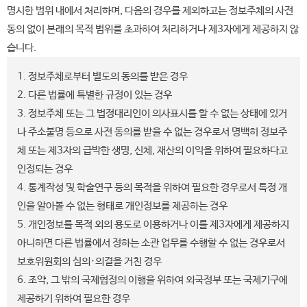
명시한 범위 내에서 처리하며, 다음의 경우를 제외하고는 정보주체의 사전
동의 없이 본래의 목적 범위를 초과하여 처리하거나 제3자에게 제공하지 않
습니다.
1. 정보주체로부터 별도의 동의를 받은 경우
2. 다른 법률에 특별한 규정이 있는 경우
3. 정보주체 또는 그 법정대리인이 의사표시를 할 수 없는 상태에 있거
나 주소불명 등으로 사전 동의를 받을 수 없는 경우로서 명백히 정보주
체 또는 제3자의 급박한 생명, 신체, 재산의 이익을 위하여 필요하다고
인정되는 경우
4. 통계작성 및 학술연구 등의 목적을 위하여 필요한 경우로서 특정 개
인을 알아볼 수 없는 형태로 개인정보를 제공하는 경우
5. 개인정보를 목적 외의 용도로 이용하거나 이를 제3자에게 제공하지
아니하면 다른 법률에서 정하는 소관 업무를 수행할 수 없는 경우로서
보호위원회의 심의·의결을 거친 경우
6. 조약, 그 밖의 국제협정의 이행을 위하여 외국정부 또는 국제기구에
제공하기 위하여 필요한 경우