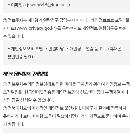
- 이메일: cjswo5648@knu.ac.kr
② 정보주체는 제1항의 열람청구 담당부서 이외에, ‘개인정보보호 포털’ 웹
사이트(www.privacy.go.kr)를 통하여서도 개인정보 열람청구를 하실
수 있습니다.
- 개인정보보호 포털 → 민원마당 → 개인정보 열람 등 요구 (휴대폰
본인인증 필요)
제9조(권익침해 구제방법)
① 정보주체는 개인정보침해로 인한 피해를 구제받기 위하여 개인정보 분쟁
조정위원회, 한국인터넷진흥원 개인정보침해 신고센터 등에 분쟁해결이나
상담 등을 신청할 수 있습니다.
② 경북대학교의 자체적인 개인정보 불만처리, 피해구제 결과에 만족하지
못하시거나 보다 자세한 도움이 필요하시면 아래의 기관으로 문의하여 주시
기 바랍니다.