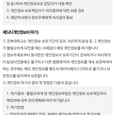
일 등)하여 개인정보보호 담당자가 내용 확인
3. 개인정보 보호책임자가 처리결과에 대한 최종 검토
4. 해당부서에서 정보주체에게 처리결과 통보
제5조(개인정보의 파기)
① 경북대학교는 개인정보 보유기간의 경과, 처리목적 달성 등 그 개인정보
가 불필요하게 되었을 때는 지체없이 해당 개인정보를 파기합니다.
② 정보주체로부터 동의받은 개인정보의 보유기간이 경과하거나 처리목적
이 달성되었음에도 불구하고 다른 법령에 따라 개인정보를 계속 보존하여야
하는 경우에는 해당 개인정보를 별도의 데이터베이스(DB)로 옮기거나 보
관장소를 달리하여 보존합니다.
③ 개인정보 파기의 절차 및 방법은 다음과 같습니다.
1. 파기절차 : 불필요하게 된 개인정보파일은 개인정보 보호책임자의
책임하에 내부 관리계획에 따라 파기합니다.
2. 파기방법
- 전자적 파일 형태인 경우 : 복원이 불가능한 방법으로 영구삭제