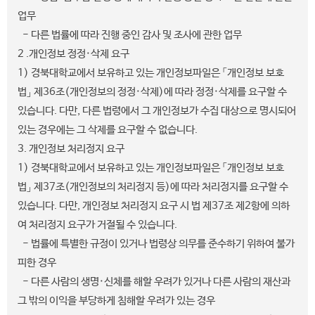
업무
- 다른 법률에 따라 진행 중인 감사 및 조사에 관한 업무
2 .개인정보 정정·삭제 요구
1) 경북대학교에서 보유하고 있는 개인정보파일은 「개인정보 보호
법」 제36조(개인정보의 정정·삭제)에 따라 정정·삭제를 요구할 수
있습니다. 다만, 다른 법령에서 그 개인정보가 수집 대상으로 명시되어
있는 경우에는 그 삭제를 요구할 수 없습니다.
3. 개인정보 처리정지 요구
1) 경북대학교에서 보유하고 있는 개인정보파일은 「개인정보 보호
법」 제37조(개인정보의 처리정지 등)에 따라 처리정지를 요구할 수
있습니다. 다만, 개인정보 처리정지 요구 시 법 제37조 제2항에 의하
여 처리정지 요구가 거절될 수 있습니다.
- 법률에 특별한 규정이 있거나 법령상 의무를 준수하기 위하여 불가
피한 경우
- 다른 사람의 생명·신체를 해할 우려가 있거나 다른 사람의 재산과
그 밖의 이익을 부당하게 침해할 우려가 있는 경우