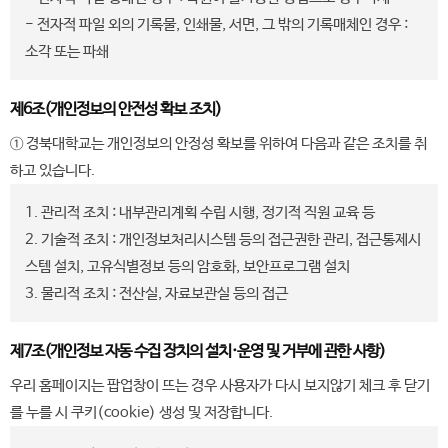
- 전자적 파일 외의 기록물, 인쇄물, 서면, 그 밖의 기록매체인 경우 :
소각 또는 파쇄
제6조(개인정보의 안전성 확보 조치)
① 경북대학교는 개인정보의 안정성 확보를 위하여 다음과 같은 조치를 취
하고 있습니다.
1. 관리적 조치 : 내부관리계획 수립 시행, 정기적 직원 교육 등
2. 기술적 조치 : 개인정보처리시스템 등의 접근권한 관리, 접근통제시
스템 설치, 고유식별정보 등의 암호화, 보안프로그램 설치
3. 물리적 조치 : 전산실, 자료보관실 등의 접근
제7조(개인정보 자동 수집 장치의 설치·운영 및 거부에 관한 사항)
우리 홈페이지는 팝업창이 뜨는 경우 사용자가 다시 보지않기 체크 후 닫기
를 누를 시 쿠키(cookie) 생성 및 저장합니다.