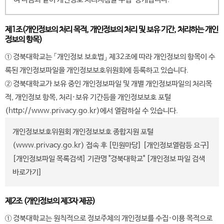
제1조(개인정보의 처리 목적, 개인정보의 처리 및 보유 기간, 처리하는 개인
정보의 항목)
① 경북대학교는 「개인정보 보호법」 제32조에 따라 개인정보의 항목이 수
록된 개인정보파일을 개인정보보호위원회에 등록하고 있습니다.
② 경북대학교가 보유 중인 개인정보파일 및 개별 개인정보파일의 처리목
적, 개인정보 항목, 처리·보유 기간등을 개인정보보호 포털
(http://www.privacy.go.kr)에서 열람하실 수 있습니다.
개인정보보호위원회 개인정보보호 종합지원 포털
(www.privacy.go.kr) 접속 후 [민원마당] [개인정보열람등 요구]
[개인정보파일 목록검색] 기관명 "경북대학교" [
개인정보 파일 검색
바로가기
]
제2조 (개인정보의 제3자 제공)
① 경북대학교는 원칙적으로 정보주체의 개인정보를 수집·이용 목적으로