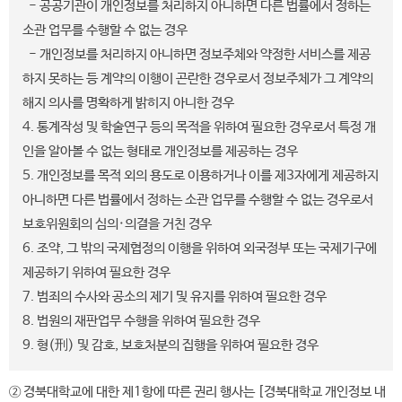
- 공공기관이 개인정보를 처리하지 아니하면 다른 법률에서 정하는
소관 업무를 수행할 수 없는 경우
- 개인정보를 처리하지 아니하면 정보주체와 약정한 서비스를 제공
하지 못하는 등 계약의 이행이 곤란한 경우로서 정보주체가 그 계약의
해지 의사를 명확하게 밝히지 아니한 경우
4. 통계작성 및 학술연구 등의 목적을 위하여 필요한 경우로서 특정 개
인을 알아볼 수 없는 형태로 개인정보를 제공하는 경우
5. 개인정보를 목적 외의 용도로 이용하거나 이를 제3자에게 제공하지
아니하면 다른 법률에서 정하는 소관 업무를 수행할 수 없는 경우로서
보호위원회의 심의·의결을 거친 경우
6. 조약, 그 밖의 국제협정의 이행을 위하여 외국정부 또는 국제기구에
제공하기 위하여 필요한 경우
7. 범죄의 수사와 공소의 제기 및 유지를 위하여 필요한 경우
8. 법원의 재판업무 수행을 위하여 필요한 경우
9. 형(刑) 및 감호, 보호처분의 집행을 위하여 필요한 경우
② 경북대학교에 대한 제1항에 따른 권리 행사는 [경북대학교 개인정보 내