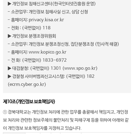
▶ 개인정보 침해신고센터(한국인터넷진흥원 운영)
- 소관업무: 개인정보 침해사실 신고, 상담 신청
- 홈페이지: privacy.kisa.or.kr
- 전화 : (국번없이) 118
▶ 개인정보 분쟁조정위원회
- 소관업무: 개인정보 분쟁조정신청, 집단분쟁조정 (민사적 해결)
- 홈페이지: www.kopico.go.kr
- 전 화: (국번없이) 1833-6972
▶ 대검찰청: (국번없이) 1301 (www.spo.go.kr)
▶ 경찰청 사이버범죄신고시스템: (국번없이) 182
(ecrm.cyber.go.kr)
제10조(개인정보 보호책임자)
① 경북대학교는 개인정보 처리에 관한 업무를 총괄해서 책임지고, 개인정
보 처리와 관련한 정보주체의 불만처리 및 피해구제 등을 위하여 아래와 같
이 개인정보 보호책임자를 지정하고 있습니다.