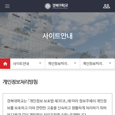
사이트안내
사이트안내
개인정보처리방침
개인정보처리방침
개인정보처리방침
경북대학교는 「개인정보 보호법 제30조」에 따라 정보주체의 개인정
보를 보호하고 이와 관련한 고충을 신속하고 원활하게 처리하기 위하
여 다음과 같이 개인정보 처리지침을 수립·공개합니다.