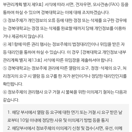
부관리계획 별지 제9호] 서식에 따라 서면, 전자우편, 모사전송(FAX) 등을
통하여 하실 수 있으며 경북대학교는 이에 대해 조치하겠습니다.
③ 정보주체가 개인정보의 오류 등에 대한 정정 또는 삭제를 요구한 경우에
는 경북대학교는 정정 또는 삭제를 완료할 때까지 당해 개인정보를 이용하
거나 제공하지 않습니다.
④ 제1항에 따른 권리 행사는 정보주체의 법정대리인이나 위임을 받은 자
등 대리인을 통하여 하실 수 있습니다. 이 경우 [경북대학교 개인정보 내부
관리계획 별지 제13호] 서식에 따른 위임장을 제출하셔야 합니다.
⑤ 경북대학교는 정보주체 권리에 따른 열람의 요구, 정정·삭제의 요구, 처
리정지의 요구 시 열람 등 요구를 한 자가 본인이거나 정당한 대리인인지를
확인합니다.
⑥ 정보주체의 권리행사 요구 거절 시 불복을 위한 이의제기 절차는 다음과
같습니다.
1. 해당 부서에서 열람 등 요구에 대한 연기 또는 거절 시 요구 받은 날
로부터 10일 이내에 정당한 사유 및 이의제기 방법 등을 통지
2. 해당부서에서 정보주체의 이의제기 신청 및 접수(서면, 유선, 이메