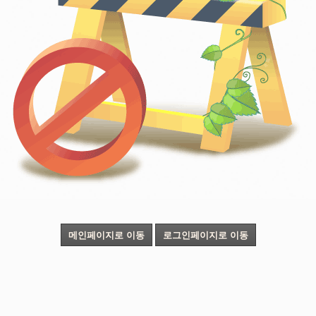
메인페이지로 이동
로그인페이지로 이동