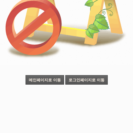
메인페이지로 이동
로그인페이지로 이동