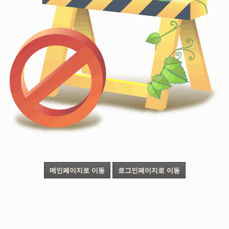
메인페이지로 이동
로그인페이지로 이동