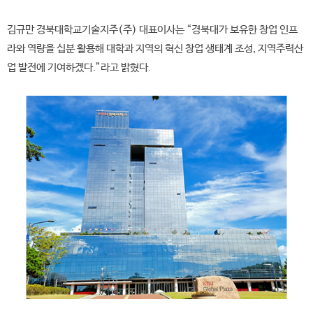
김규만 경북대학교기술지주(주) 대표이사는 “경북대가 보유한 창업 인프
라와 역량을 십분 활용해 대학과 지역의 혁신 창업 생태계 조성, 지역주력산
업 발전에 기여하겠다.”라고 밝혔다.