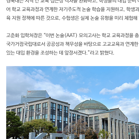
경북대는 지역 간 교육 접근성 격차를 완화하고, 학생들의 대입 준비 
어 학교 교육과정과 연계한 자기주도적 논술 학습을 지원하고, 학생과 
육 지원 정책에 따른 것으로, 수험생은 실제 논술 유형을 미리 체험
고춘화 입학처장은 “이번 논술(AAT) 모의고사는 학교 교육과정을
국가거점국립대로서 공공성과 책무성을 바탕으로 고교교육과 연계한 입
있는 대입 환경을 조성하는 데 앞장서겠다.”라고 밝혔다.