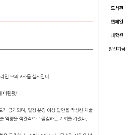
도서관
웹메일
대학원
발전기금
온라인 모의고사를 실시한다.
해 마련됐다.
제 의도가 공개되며, 일정 분량 이상 답안을 작성한 제출
 논술 역량을 객관적으로 점검하는 기회를 가졌다.