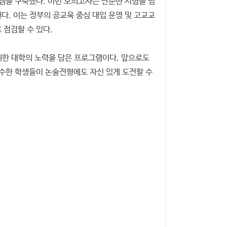
스템을 구축했다. 이번 모의고사는 단순한 시험을 넘
다. 이는 정부의 공교육 중심 대입 운영 및 고교교
 점검할 수 있다.
위한 대학의 노력을 담은 프로그램이다. 앞으로도
수한 학생들이 논술전형에도 자신 있게 도전할 수