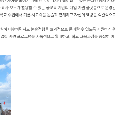
여건 차이를 줄이기 위해 전국 어디서나 참여할 수 있는 온라인 응시 시
교사 모두가 활용할 수 있는 공교육 기반의 대입 지원 플랫폼으로 운영된
해 학교 수업에서 기른 사고력을 논술과 연계하고 자신의 역량을 객관적으로
 충실히 이수하면서도 논술전형을 효과적으로 준비할 수 있도록 지원하기 
학 지원 프로그램을 지속적으로 확대하고, 학교 교육과정을 충실히 이