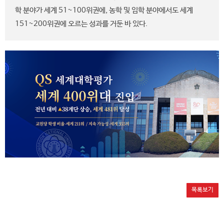
학 분야가 세계 51~100위권에, 농학 및 임학 분야에서도 세계
151~200위권에 오르는 성과를 거둔 바 있다.
목록보기