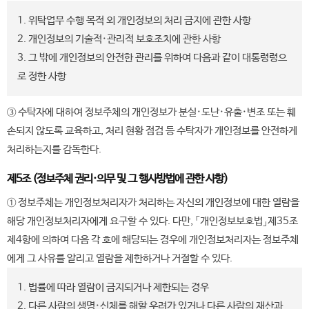
1. 위탁업무 수행 목적 외 개인정보의 처리 금지에 관한 사항
2. 개인정보의 기술적·관리적 보호조치에 관한 사항
3. 그 밖에 개인정보의 안전한 관리를 위하여 다음과 같이 대통령령으
로 정한 사항
③ 수탁자에 대하여 정보주체의 개인정보가 분실·도난·유출·변조 또는 훼
손되지 않도록 교육하고, 처리 현황 점검 등 수탁자가 개인정보를 안전하게
처리하는지를 감독한다.
제5조 (정보주체 권리·의무 및 그 행사방법에 관한 사항)
① 정보주체는 개인정보처리자가 처리하는 자신의 개인정보에 대한 열람을
해당 개인정보처리자에게 요구할 수 있다. 다만, 「개인정보보호법」제35조
제4항에 의하여 다음 각 호에 해당되는 경우에 개인정보처리자는 정보주체
에게 그 사유를 알리고 열람을 제한하거나 거절할 수 있다.
1. 법률에 따라 열람이 금지되거나 제한되는 경우
2. 다른 사람의 생명·신체를 해할 우려가 있거나 다른 사람의 재산과