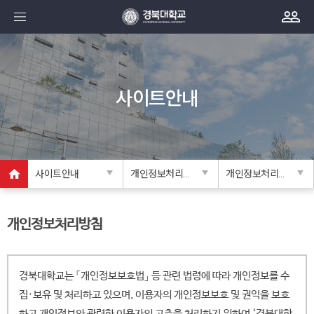
사이트안내
사이트안내
개인정보처리방침
개인정보처리방침
개인정보처리방침
경북대학교는 「개인정보보호법」 등 관련 법령에 따라 개인정보를 수
집·보유 및 처리하고 있으며, 이용자의 개인정보보호 및 권익을 보호
하고 개인정보와 관련한 이용자의 고충을 처리하기 위하여 ‘경북대학