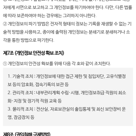
자에게 서면으로 보고하고 그 개인정보를 파기하여야 한다. 다만, 다른 법률
에 따라 보존하여야 하는 경우에는 그러하지 아니한다.
② 개인정보의 파기 방법은 전자적 형태의 정보는 기록을 재생할 수 없는 기
술적 방법을 사용하고, 종이에 출력된 개인정보는 분쇄기로 분쇄하거나 소
각을 통한 방법으로 파기한다.
제7조 (개인정보 안전성 확보 조치)
① 개인정보의 안전성 확보를 위해 다음 각 호와 같이 조치한다.
1. 기술적 조치 : 개인정보에 대한 접근 제한 및 침입차단, 고유식별정
보 등의 암호화, 접속기록의 보관 등
2. 관리적 조치 : 내부관리계획 수립·시행, 개인정보취급 직원의 최소
화·지정 및 정기적 직원 교육 등
3. 물리적 조치 : 전산실, 자료보관실의 출입통제 및 최신 보안장비 운
영, 잠금장치 등
제8조 (권익침해 구제방법)