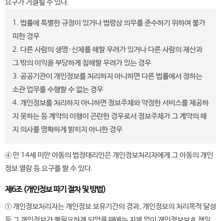
요구가 거절될 수 있다.
1. 법률에 특별한 규정이 있거나 법령상 의무를 준수하기 위하여 불가
피한 경우
2. 다른 사람의 생명·신체를 해할 우려가 있거나 다른 사람의 재산과
그 밖의 이익을 부당하게 침해할 우려가 있는 경우
3. 공공기관이 개인정보를 처리하지 아니하면 다른 법률에서 정하는
소관 업무를 수행할 수 없는 경우
4. 개인정보를 처리하지 아니하면 정보주체와 약정한 서비스를 제공하
지 못하는 등 계약의 이행이 곤란한 경우로서 정보주체가 그 계약의 해
지 의사를 명확하게 밝히지 아니한 경우
④ 만 14세 미만 아동의 법정대리인은 개인정보처리자에게 그 아동의 개인
정보 열람 등 요구를 할 수 있다.
제6조 (개인정보 파기 절차 및 방법)
① 개인정보처리자는 개인정보 보유기간의 경과, 개인정보의 처리목적 달성
등 그 개인정보가 불필요하게 되었을 때에는 지체 없이 개인정보보호 책임