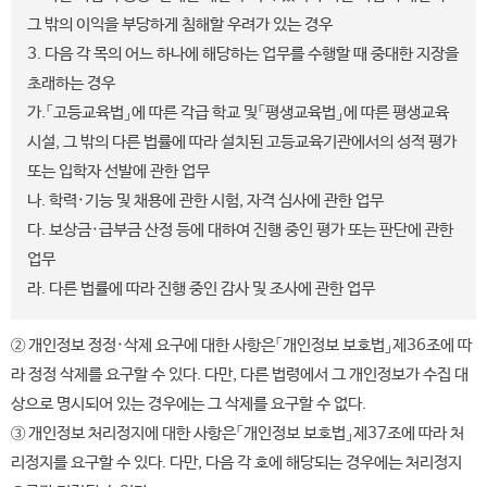
그 밖의 이익을 부당하게 침해할 우려가 있는 경우
3. 다음 각 목의 어느 하나에 해당하는 업무를 수행할 때 중대한 지장을
초래하는 경우
가.「고등교육법」에 따른 각급 학교 및「평생교육법」에 따른 평생교육
시설, 그 밖의 다른 법률에 따라 설치된 고등교육기관에서의 성적 평가
또는 입학자 선발에 관한 업무
나. 학력·기능 및 채용에 관한 시험, 자격 심사에 관한 업무
다. 보상금·급부금 산정 등에 대하여 진행 중인 평가 또는 판단에 관한
업무
라. 다른 법률에 따라 진행 중인 감사 및 조사에 관한 업무
② 개인정보 정정·삭제 요구에 대한 사항은「개인정보 보호법」제36조에 따
라 정정 삭제를 요구할 수 있다. 다만, 다른 법령에서 그 개인정보가 수집 대
상으로 명시되어 있는 경우에는 그 삭제를 요구할 수 없다.
③ 개인정보 처리정지에 대한 사항은「개인정보 보호법」제37조에 따라 처
리정지를 요구할 수 있다. 다만, 다음 각 호에 해당되는 경우에는 처리정지