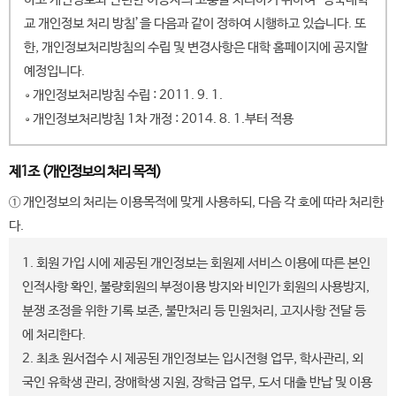
교 개인정보 처리 방침’을 다음과 같이 정하여 시행하고 있습니다. 또
한, 개인정보처리방침의 수립 및 변경사항은 대학 홈페이지에 공지할
예정입니다.
개인정보처리방침 수립 : 2011. 9. 1.
개인정보처리방침 1차 개정 : 2014. 8. 1.부터 적용
제1조 (개인정보의 처리 목적)
① 개인정보의 처리는 이용목적에 맞게 사용하되, 다음 각 호에 따라 처리한
다.
1. 회원 가입 시에 제공된 개인정보는 회원제 서비스 이용에 따른 본인
인적사항 확인, 불량회원의 부정이용 방지와 비인가 회원의 사용방지,
분쟁 조정을 위한 기록 보존, 불만처리 등 민원처리, 고지사항 전달 등
에 처리한다.
2. 최초 원서접수 시 제공된 개인정보는 입시전형 업무, 학사관리, 외
국인 유학생 관리, 장애학생 지원, 장학금 업무, 도서 대출 반납 및 이용