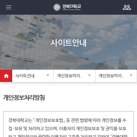
사이트안내
사이트안내
개인정보처리방침
개인정보처리방침
개인정보처리방침
경북대학교는 「개인정보보호법」 등 관련 법령에 따라 개인정보를 수
집·보유 및 처리하고 있으며, 이용자의 개인정보보호 및 권익을 보호
하고 개인정보와 관련한 이용자의 고충을 처리하기 위하여 ‘경북대학