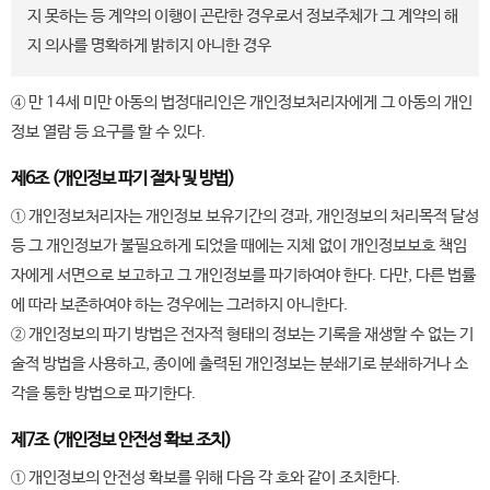
지 못하는 등 계약의 이행이 곤란한 경우로서 정보주체가 그 계약의 해
지 의사를 명확하게 밝히지 아니한 경우
④ 만 14세 미만 아동의 법정대리인은 개인정보처리자에게 그 아동의 개인
정보 열람 등 요구를 할 수 있다.
제6조 (개인정보 파기 절차 및 방법)
① 개인정보처리자는 개인정보 보유기간의 경과, 개인정보의 처리목적 달성
등 그 개인정보가 불필요하게 되었을 때에는 지체 없이 개인정보보호 책임
자에게 서면으로 보고하고 그 개인정보를 파기하여야 한다. 다만, 다른 법률
에 따라 보존하여야 하는 경우에는 그러하지 아니한다.
② 개인정보의 파기 방법은 전자적 형태의 정보는 기록을 재생할 수 없는 기
술적 방법을 사용하고, 종이에 출력된 개인정보는 분쇄기로 분쇄하거나 소
각을 통한 방법으로 파기한다.
제7조 (개인정보 안전성 확보 조치)
① 개인정보의 안전성 확보를 위해 다음 각 호와 같이 조치한다.