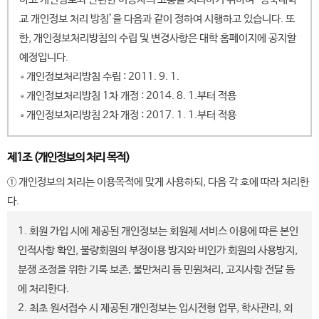
교 개인정보 처리 방침’을 다음과 같이 정하여 시행하고 있습니다. 또
한, 개인정보처리방침의 수립 및 변경사항은 대학 홈페이지에 공지할
예정입니다.
개인정보처리방침 수립 : 2011. 9. 1.
개인정보처리방침 1차 개정 : 2014. 8. 1.부터 적용
개인정보처리방침 2차 개정 : 2017. 1. 1.부터 적용
제1조 (개인정보의 처리 목적)
① 개인정보의 처리는 이용목적에 맞게 사용하되, 다음 각 호에 따라 처리한
다.
1. 회원 가입 시에 제공된 개인정보는 회원제 서비스 이용에 따른 본인
인적사항 확인, 불량회원의 부정이용 방지와 비인가 회원의 사용방지,
분쟁 조정을 위한 기록 보존, 불만처리 등 민원처리, 고지사항 전달 등
에 처리한다.
2. 최초 원서접수 시 제공된 개인정보는 입시전형 업무, 학사관리, 외