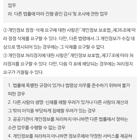
업무
라. 다른 법률에 따라 진행 중인 감사 및 조사에 관한 업무
② 개인정보 정정·삭제 요구에 대한 사항은「개인정보 보호법」제36조에 따
라 정정 삭제를 요구할 수 있다. 다만, 다른 법령에서 그 개인정보가 수집 대
상으로 명시되어 있는 경우에는 그 삭제를 요구할 수 없다.
③ 개인정보 처리정지에 대한 사항은「개인정보 보호법」제37조에 따라 처
리정지를 요구할 수 있다. 다만, 다음 각 호에 해당되는 경우에는 처리정지
요구가 거절될 수 있다.
1. 법률에 특별한 규정이 있거나 법령상 의무를 준수하기 위하여 불가
피한 경우
2. 다른 사람의 생명·신체를 해할 우려가 있거나 다른 사람의 재산과
그 밖의 이익을 부당하게 침해할 우려가 있는 경우
3. 공공기관이 개인정보를 처리하지 아니하면 다른 법률에서 정하는
소관 업무를 수행할 수 없는 경우
4. 개인정보를 처리하지 아니하면 정보주체와 약정한 서비스를 제공하