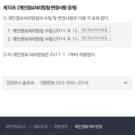
제10조 (개인정보처리방침 변경사항 공개)
① 개인정보처리방침의 수립 및 변경사항은 다음 각 호와 같다.
개인정보처리방침
1. 개인정보처리방침 수립(2011. 9. 1)
개인정보처리방침
2. 개인정보처리방침 수립(2014. 8. 1)
② 이 개인정보 처리방침은 2017. 1. 1부터 적용된다.
담당부서
총무과
전화번호
053-950-2516
대학정보공시
정보공개
청렴행정
개인정보처리방침