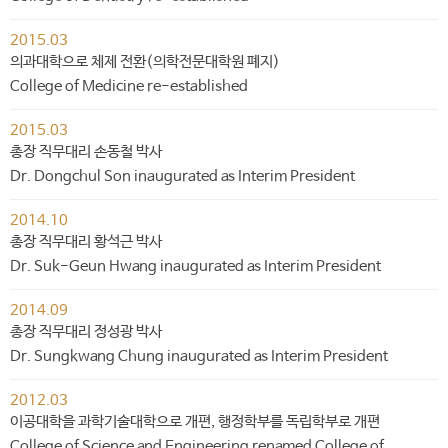
2015.03
의과대학으로 체제 전환(의학전문대학원 폐지)
College of Medicine re-established
2015.03
총장 직무대리 손동철 박사
Dr. Dongchul Son inaugurated as Interim President
2014.10
총장 직무대리 황석근 박사
Dr. Suk-Geun Hwang inaugurated as Interim President
2014.09
총장 직무대리 정성광 박사
Dr. Sungkwang Chung inaugurated as Interim President
2012.03
이공대학을 과학기술대학으로 개편, 행정학부를 독립학부로 개편
College of Science and Engineering renamed College of