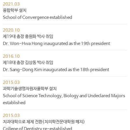
2021.03
융합학부 설치
School of Convergence established
2020.10
제19대 총장 홍원화 박사 취임
Dr. Won-Hwa Hong inaugurated as the 19th president
2016.10
제18대 총장 김상동 박사 취임
Dr. Sang-Dong Kim inaugurated as the 18th president
2015.03
과학기술생명자원자율학부 설치
School of Science Technology, Biology and Undeclared Majors
established
2015.03
치과대학으로 체제 전환(치의학전문대학원 폐지)
College of Dentistry re-established