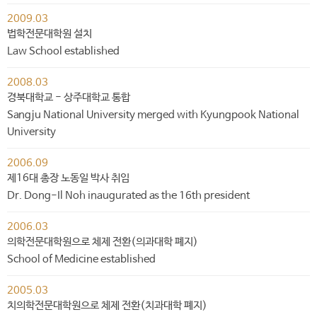
2009.03
법학전문대학원 설치
Law School established
2008.03
경북대학교 - 상주대학교 통합
Sangju National University merged with Kyungpook National
University
2006.09
제16대 총장 노동일 박사 취임
Dr. Dong-Il Noh inaugurated as the 16th president
2006.03
의학전문대학원으로 체제 전환(의과대학 폐지)
School of Medicine established
2005.03
치의학전문대학원으로 체제 전환(치과대학 폐지)