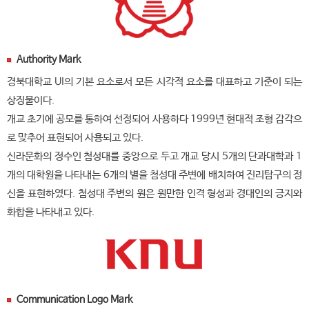
Authority Mark
경북대학교 UI의 기본 요소로서 모든 시각적 요소를 대표하고 기준이 되는
상징물이다.
개교 초기에 공모를 통하여 선정되어 사용하다 1999년 현대적 조형 감각으
로 맞추어 표현되어 사용되고 있다.
신라문화의 정수인 첨성대를 중앙으로 두고 개교 당시 5개의 단과대학과 1
개의 대학원을 나타내는 6개의 별을 첨성대 주변에 배치하여 진리탐구의 정
신을 표현하였다. 첨성대 주변의 원은 원만한 인격 형성과 경대인의 긍지와
화합을 나타내고 있다.
Communication Logo Mark