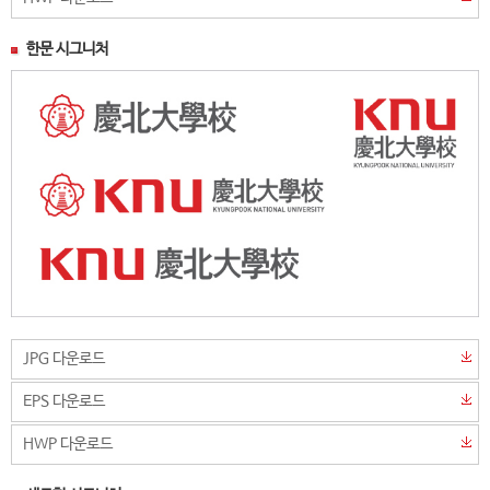
한문 시그니처
JPG 다운로드
EPS 다운로드
HWP 다운로드