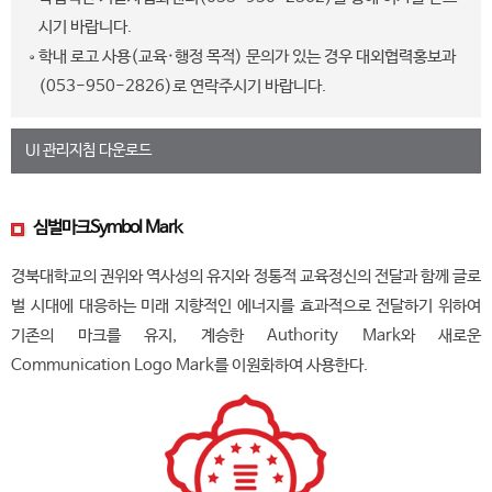
시기 바랍니다.
학내 로고 사용(교육·행정 목적) 문의가 있는 경우 대외협력홍보과
(053-950-2826)로 연락주시기 바랍니다.
UI 관리지침 다운로드
심벌마크
Symbol Mark
경북대학교의 권위와 역사성의 유지와 정통적 교육정신의 전달과 함께 글로
벌 시대에 대응하는 미래 지향적인 에너지를 효과적으로 전달하기 위하여
기존의 마크를 유지, 계승한 Authority Mark와 새로운
Communication Logo Mark를 이원화하여 사용한다.