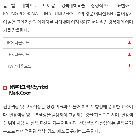
글로벌 대학으로 나아갈 경북대학교를 상징적으로 표현하고
KYUNGPOOK NATIONAL UNIVERSITY의 영문 이니셜 KNU를 이용하
여 곧은 교육기관의 이미지를 나타내며 이지적이고 현대적인 경북대의 이미
지를 창출한다.
JPG 다운로드
EPS 다운로드
HWP 다운로드
심벌마크 색상
Symbol
Mark Color
전용색상 및 보조색상은 상징 마크와 더불어 이미지 형성에 중요한 요소이
다. 전용색상 및 보조색상을 활용하여 표현하는 것을 기본으로 하며, 전용색
상 위에 사용 시 흰색 표현을 기본으로 한다. 전용색상의 활용에는 별색을 기
본으로 하며 정확한 색상, 명도, 채도를 유지하도록 한다.