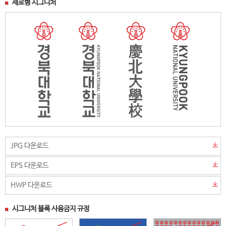
세로형 시그니처
JPG 다운로드
EPS 다운로드
HWP 다운로드
시그니처 블록 사용금지 규정