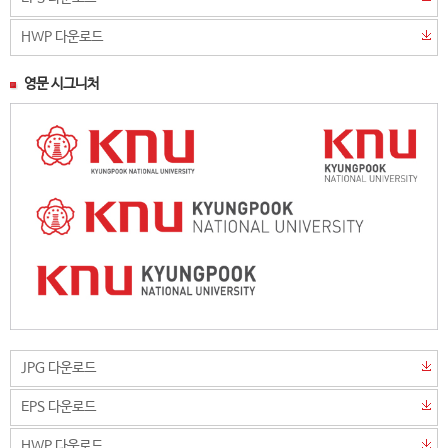
HWP 다운로드
영문 시그니처
JPG 다운로드
EPS 다운로드
HWP 다운로드