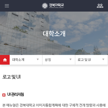
대학소개
대학소개
상징
로고 및 UI
로고 및 UI
UI 관리지침
본 매뉴얼은 경북대학교 이미지통합계획에 대한 구체적 전개 방향과 사용에