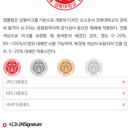
엠블럼은 심벌마크를 기본으로 개발된 디자인 요소로서 경북대학교의 권위
와 품격이 요구되는 응용항목이며 장식성이 필요한 매체에 적용한다. 전용
색상으로 마크를 표현할 때 회색톤의 배경인 경우, 명도 0~20%,
80~100%의 범위 내에만 사용 가능하며, 배경에 색상이 포함되어 있을 경
우, 0~20% 내에만 적용시킨다.
JPG 다운로드
EPS 다운로드
HWP 다운로드
시그니처
Signature