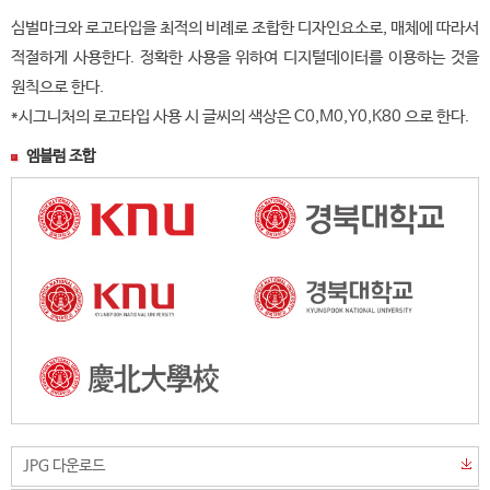
심벌마크와 로고타입을 최적의 비례로 조합한 디자인요소로, 매체에 따라서
적절하게 사용한다. 정확한 사용을 위하여 디지털데이터를 이용하는 것을
원칙으로 한다.
*시그니처의 로고타입 사용 시 글씨의 색상은 C0,M0,Y0,K80 으로 한다.
엠블럼 조합
JPG 다운로드