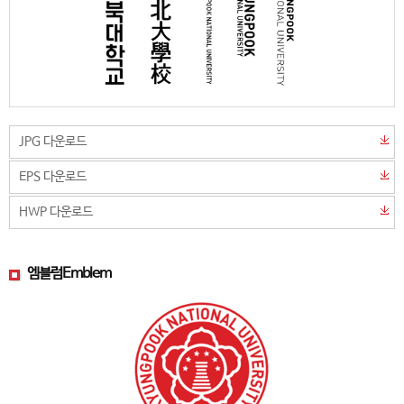
JPG 다운로드
EPS 다운로드
HWP 다운로드
엠블럼
Emblem