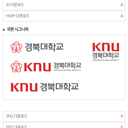
AI 다운로드
HWP 다운로드
국문 시그니처
JPG 다운로드
EPS 다운로드